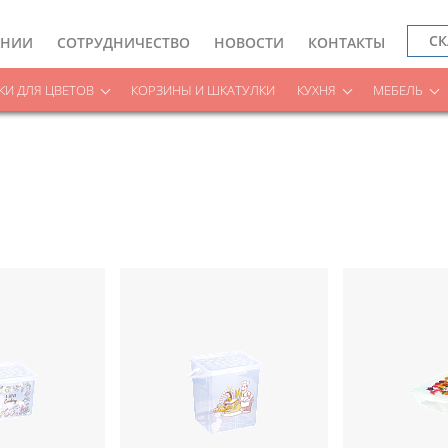
СК
АНИИ
СОТРУДНИЧЕСТВО
НОВОСТИ
КОНТАКТЫ
И ДЛЯ ЦВЕТОВ
КОРЗИНЫ И ШКАТУЛКИ
КУХНЯ
МЕБЕЛЬ