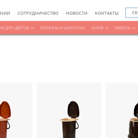
СК
АНИИ
СОТРУДНИЧЕСТВО
НОВОСТИ
КОНТАКТЫ
И ДЛЯ ЦВЕТОВ
КОРЗИНЫ И ШКАТУЛКИ
КУХНЯ
МЕБЕЛЬ