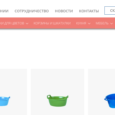
СК
АНИИ
СОТРУДНИЧЕСТВО
НОВОСТИ
КОНТАКТЫ
И ДЛЯ ЦВЕТОВ
КОРЗИНЫ И ШКАТУЛКИ
КУХНЯ
МЕБЕЛЬ