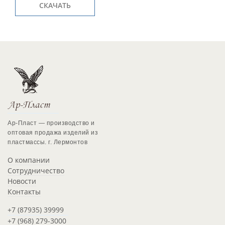
СКАЧАТЬ
Ар-Пласт — производство и
оптовая продажа изделий из
пластмассы. г. Лермонтов
О компании
Сотрудничество
Новости
Контакты
+7 (87935) 39999
+7 (968) 279-3000