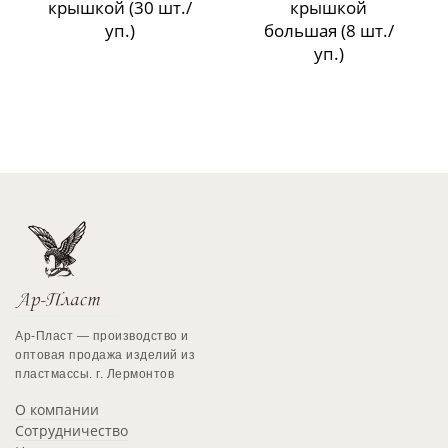
крышкой (30 шт./
крышкой
уп.)
большая (8 шт./
уп.)
Ар-Пласт — производство и
оптовая продажа изделий из
пластмассы. г. Лермонтов
О компании
Сотрудничество