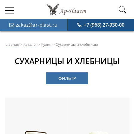
zakaz@ar-plast.ru
+7 (968) 27-930-00
Главная
Каталог
Кухня
Сухарницы и хлебницы
СУХАРНИЦЫ И ХЛЕБНИЦЫ
ФИЛЬТР