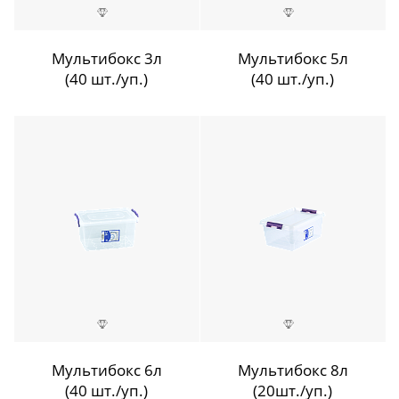
Мультибокс 3л
Мультибокс 5л
(40 шт./уп.)
(40 шт./уп.)
Мультибокс 6л
Мультибокс 8л
(40 шт./уп.)
(20шт./уп.)