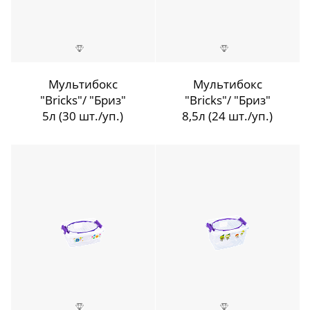
Мультибокс
Мультибокс
"Bricks"/ "Бриз"
"Bricks"/ "Бриз"
5л (30 шт./уп.)
8,5л (24 шт./уп.)