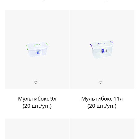
Мультибокс 9л
Мультибокс 11л
(20 шт./уп.)
(20 шт./уп.)