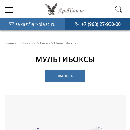
zakaz@ar-plast.ru
+7 (968) 27-930-00
Главная
Каталог
Кухня
Мультибоксы
МУЛЬТИБОКСЫ
ФИЛЬТР