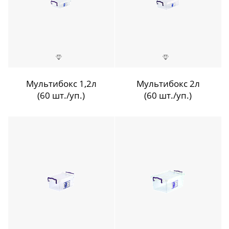
Мультибокс 1,2л
Мультибокс 2л
(60 шт./уп.)
(60 шт./уп.)