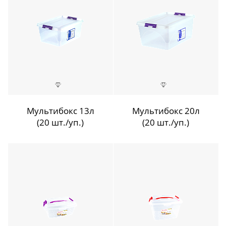
Мультибокс 13л
Мультибокс 20л
(20 шт./уп.)
(20 шт./уп.)