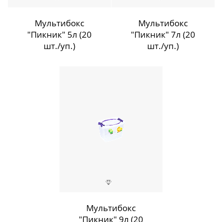
Мультибокс
Мультибокс
"Пикник" 5л (20
"Пикник" 7л (20
шт./уп.)
шт./уп.)
Мультибокс
"Пикник" 9л (20