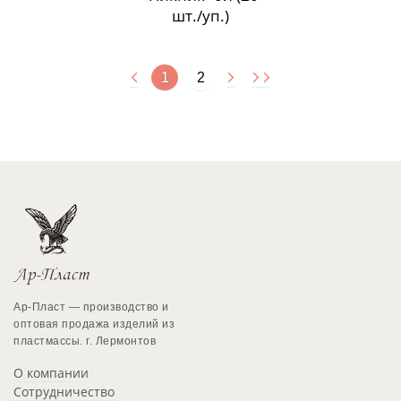
шт./уп.)
1
2
Ар-Пласт — производство и
оптовая продажа изделий из
пластмассы. г. Лермонтов
О компании
Сотрудничество