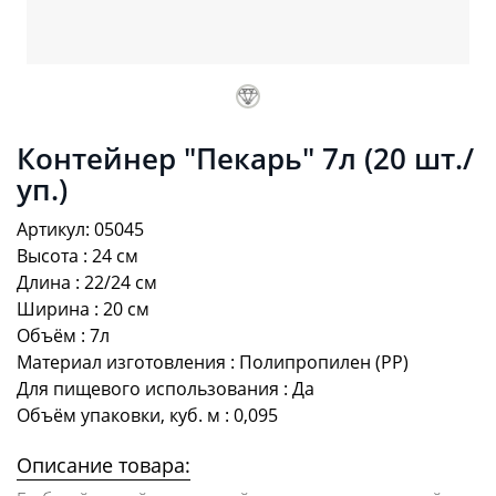
Контейнер "Пекарь" 7л (20 шт./
уп.)
Артикул: 05045
Высота : 24 см
Длина : 22/24 см
Ширина : 20 см
Объём : 7л
Материал изготовления : Полипропилен (PP)
Для пищевого использования : Да
Объём упаковки, куб. м : 0,095
Описание товара: