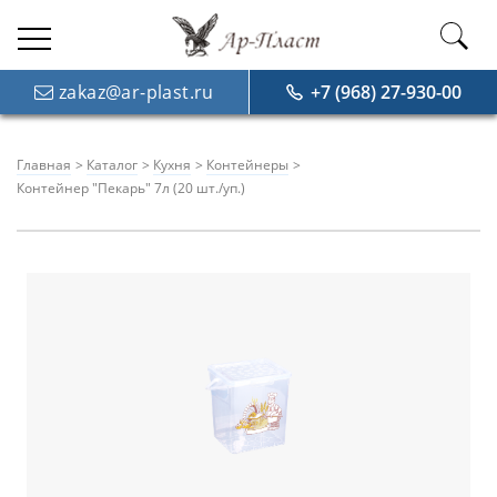
zakaz@ar-plast.ru
+7 (968) 27-930-00
Главная
Каталог
Кухня
Контейнеры
Контейнер "Пекарь" 7л (20 шт./уп.)