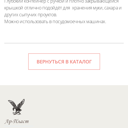
Глубокий контейнер с ручкой и плотно закрывающейся
крышкой отлично подойдёт для хранения муки, сахара и
других сыпучих проуктов.
Можно использовать в посудомоечных машинах.
ВЕРНУТЬСЯ В КАТАЛОГ