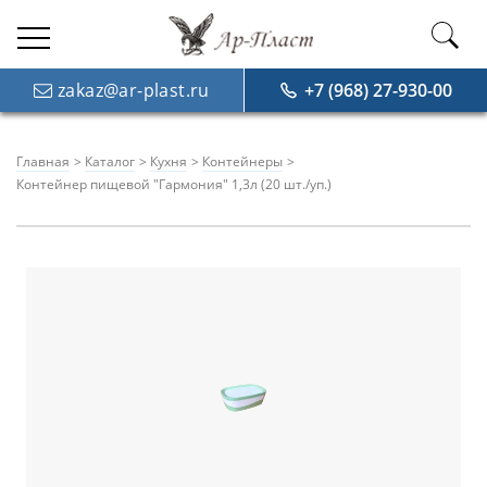
zakaz@ar-plast.ru
+7 (968) 27-930-00
Главная
Каталог
Кухня
Контейнеры
Контейнер пищевой "Гармония" 1,3л (20 шт./уп.)