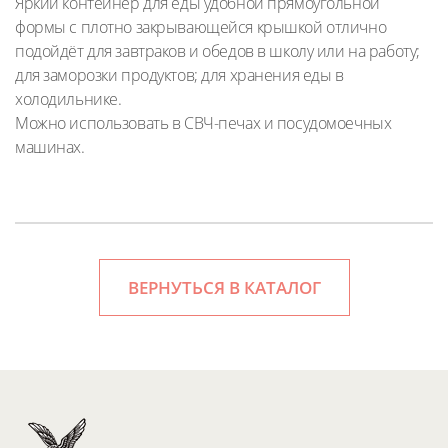
Яркий контейнер для еды удобной прямоугольной
формы с плотно закрывающейся крышкой отлично
подойдёт для завтраков и обедов в школу или на работу;
для заморозки продуктов; для хранения еды в
холодильнике.
Можно использовать в СВЧ-печах и посудомоечных
машинах.
ВЕРНУТЬСЯ В КАТАЛОГ