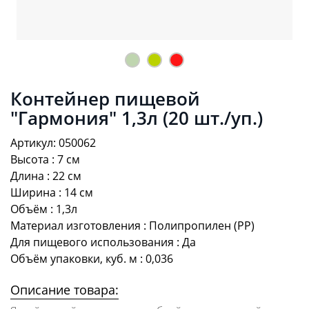
Контейнер пищевой
"Гармония" 1,3л (20 шт./уп.)
Артикул: 050062
Высота : 7 см
Длина : 22 см
Ширина : 14 см
Объём : 1,3л
Материал изготовления : Полипропилен (PP)
Для пищевого использования : Да
Объём упаковки, куб. м : 0,036
Описание товара: