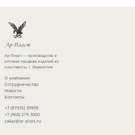
Ар-Пласт — производство и
оптовая продажа изделий из
пластмассы. г. Лермонтов
О компании
Сотрудничество
Новости
Контакты
+7 (87935) 39999
+7 (968) 279-3000
zakaz@ar-plast.ru