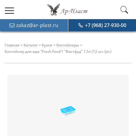
zakaz@ar-plast.ru
+7 (968) 27-930-00
Главная
Каталог
Кухня
Контейнеры
Контейнер для еды "Fresh Food"/ "Фастфуд" 1,5л (12 шт./уп.)