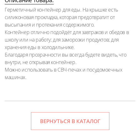
Описание товара:
Герметичный контейнер для еды. На крышке есть
силиконовая прокладка, которая предотвратит от
высыпания и протекания содержимого.
Контейнер отлично подойдёт для завтраков и обедов в
школу или на работу; для заморозки продуктов; для
хранения еды в холодильнике.
Благодаря прозрачности вы всегда будете видеть, что
внутри, не открывая контейнер.
Можно использовать в СВЧ-печах и посудомоечных
машинах.
ВЕРНУТЬСЯ В КАТАЛОГ