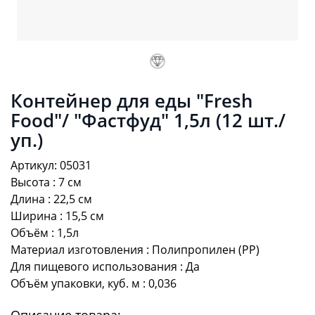
Контейнер для еды "Fresh
Food"/ "Фастфуд" 1,5л (12 шт./
уп.)
Артикул: 05031
Высота : 7 см
Длина : 22,5 см
Ширина : 15,5 см
Объём : 1,5л
Материал изготовления : Полипропилен (PP)
Для пищевого использования : Да
Объём упаковки, куб. м : 0,036