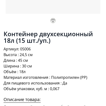
Контейнер двухсекционный
18л (15 шт./уп.)
Артикул: 05006
Высота : 24,5 см
Длина : 45 см
Ширина : 30 см
Объём : 18л
Материал изготовления : Полипропилен (PP)
Для пищевого использования : Да
Объём упаковки, куб. м : 0,067
Описание товара: