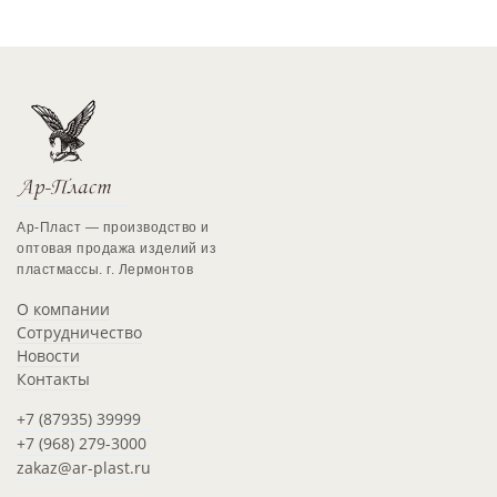
Ар-Пласт — производство и
оптовая продажа изделий из
пластмассы. г. Лермонтов
О компании
Сотрудничество
Новости
Контакты
+7 (87935) 39999
+7 (968) 279-3000
zakaz@ar-plast.ru