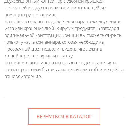
Двухсекционный контейнер с удобной крышкой,
состоящей из двух половинок и закрывающейся с
помощью ручек-зажимов.
Контейнер отлично подойдёт для мариновки двух видов
мяса или хранения любых других продуктов. Благодаря
оригинальной конструкции крышки вы сможете открыть
только ту часть контенйера, которая необходима.
Прозрачный цвет позволит видеть, что лежит в
контейнере, не открывая крышку.
Контейнер также можно использовать для хранения и
транспортировки бытовых мелочей или любых вещей на
ваше усмотрение.
ВЕРНУТЬСЯ В КАТАЛОГ