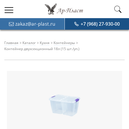
zakaz@ar-plast.ru
+7 (968) 27-930-00
Главная
Каталог
Кухня
Контейнеры
Контейнер двухсекционный 18л (15 шт./уп.)