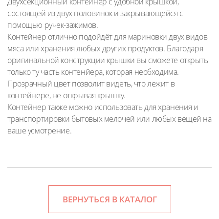
Двухсекционный контейнер с удобной крышкой,
состоящей из двух половинок и закрывающейся с
помощью ручек-зажимов.
Контейнер отлично подойдёт для мариновки двух видов
мяса или хранения любых других продуктов. Благодаря
оригинальной конструкции крышки вы сможете открыть
только ту часть контенйера, которая необходима.
Прозрачный цвет позволит видеть, что лежит в
контейнере, не открывая крышку.
Контейнер также можно использовать для хранения и
транспортировки бытовых мелочей или любых вещей на
ваше усмотрение.
ВЕРНУТЬСЯ В КАТАЛОГ