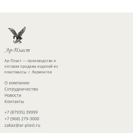
Ар-Пласт — производство и
оптовая продажа изделий из
пластмассы. г. Лермонтов
О компании
Сотрудничество
Новости
Контакты
+7 (87935) 39999
+7 (968) 279-3000
zakaz@ar-plast.ru