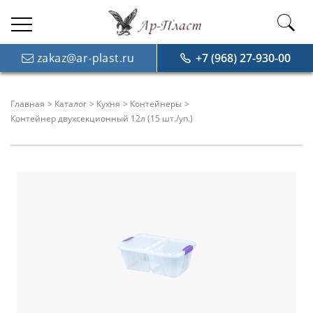
zakaz@ar-plast.ru
+7 (968) 27-930-00
Главная
Каталог
Кухня
Контейнеры
Контейнер двухсекционный 12л (15 шт./уп.)