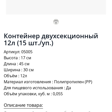
Контейнер двухсекционный
12л (15 шт./уп.)
Артикул: 05005
Высота : 17 см
Длина : 45 см
Ширина : 30 см
Объём : 12л
Материал изготовления : Полипропилен (PP)
Для пищевого использования : Да
Объём упаковки, куб. м : 0,055
Описание товара: