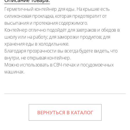
Описание товара:
Герметичный контейнер для еды. На крышке есть
силиконовая прокладка, которая предотвратит от
высыпания и протекания содержимого.
Контейнер отлично подойдёт для завтраков и обедов в
школу или на работу; для заморозки продуктов; для
хранения еды в холодильнике.
Благодаря прозрачности вы всегда будете видеть, что
внутри, не открывая контейнер.
Можно использовать в СВЧ-печах и посудомоечных
машинах.
ВЕРНУТЬСЯ В КАТАЛОГ