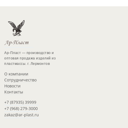
Ар-Пласт — производство и
оптовая продажа изделий из
пластмассы. г. Лермонтов
О компании
Сотрудничество
Новости
Контакты
+7 (87935) 39999
+7 (968) 279-3000
zakaz@ar-plast.ru