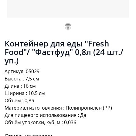
Контейнер для еды "Fresh
Food"/ "Фастфуд" 0,8л (24 шт./
уп.)
Артикул: 05029
Высота : 7,5 см
Длина : 16 см
Ширина : 10,5 см
Объём : 0,8л
Материал изготовления : Полипропилен (PP)
Для пищевого использования : Да
Объём упаковки, куб. м : 0,036