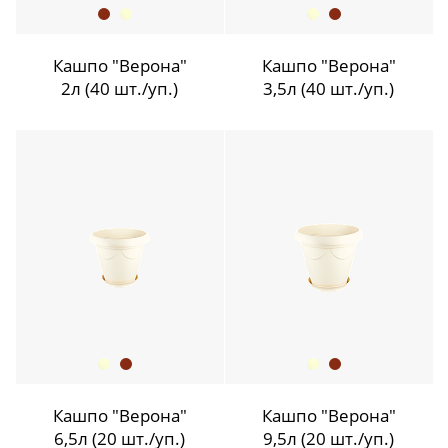
Кашпо "Верона"
Кашпо "Верона"
2л (40 шт./уп.)
3,5л (40 шт./уп.)
Кашпо "Верона"
Кашпо "Верона"
6,5л (20 шт./уп.)
9,5л (20 шт./уп.)