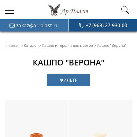
zakaz@ar-plast.ru
+7 (968) 27-930-00
Главная
Каталог
Кашпо и горшки для цветов
Кашпо "Верона"
КАШПО "ВЕРОНА"
ФИЛЬТР