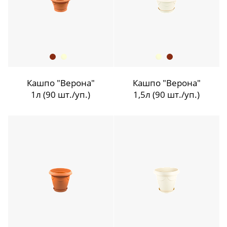
Кашпо "Верона"
Кашпо "Верона"
1л (90 шт./уп.)
1,5л (90 шт./уп.)