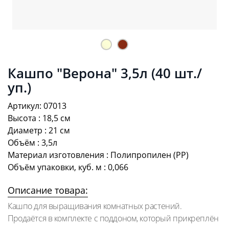
Кашпо "Верона" 3,5л (40 шт./
уп.)
Артикул: 07013
Высота : 18,5 см
Диаметр : 21 см
Объём : 3,5л
Материал изготовления : Полипропилен (PP)
Объём упаковки, куб. м : 0,066
Описание товара:
Кашпо для выращивания комнатных растений.
Продаётся в комплекте с поддоном, который прикреплён