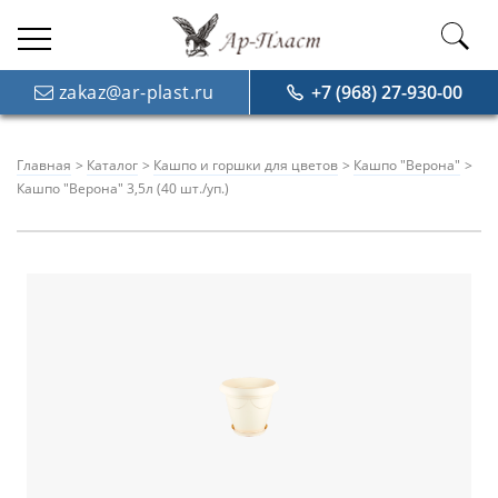
zakaz@ar-plast.ru
+7 (968) 27-930-00
Главная
Каталог
Кашпо и горшки для цветов
Кашпо "Верона"
Кашпо "Верона" 3,5л (40 шт./уп.)