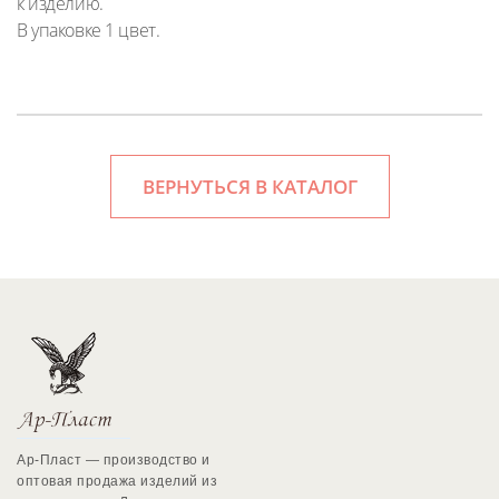
к изделию.
В упаковке 1 цвет.
ВЕРНУТЬСЯ В КАТАЛОГ
Ар-Пласт — производство и
оптовая продажа изделий из