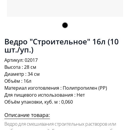
Ведро "Строительное" 16л (10
шт./уп.)
Артикул: 02017
Высота : 28 см
Диаметр : 34 см
Объём : 16л
Материал изготовления : Полипропилен (PP)
Для пищевого использования : Нет
Объём упаковки, куб. м : 0,060
Описание товара:
Ведро для смешивания строительных растворов или