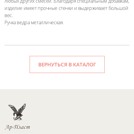
любых других смесей. Благодаря специальным добавкам,
изделие имеет прочные стенки и выдерживает большой
вес.
Ручка ведра металлическая.
ВЕРНУТЬСЯ В КАТАЛОГ