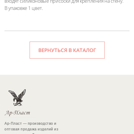
входят силиконовые присоски для крепления на стену.
В упаковке 1 цвет.
ВЕРНУТЬСЯ В КАТАЛОГ
Ар-Пласт — производство и
оптовая продажа изделий из