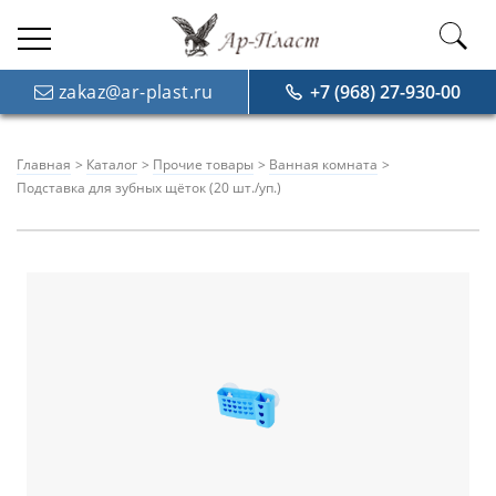
zakaz@ar-plast.ru
+7 (968) 27-930-00
Главная
Каталог
Прочие товары
Ванная комната
Подставка для зубных щёток (20 шт./уп.)