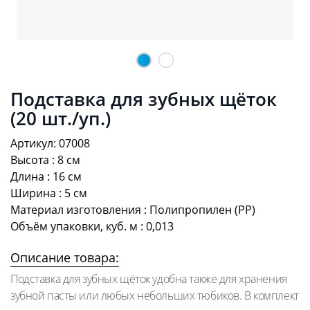
Подставка для зубных щёток
(20 шт./уп.)
Артикул: 07008
Высота : 8 см
Длина : 16 см
Ширина : 5 см
Материал изготовления : Полипропилен (PP)
Объём упаковки, куб. м : 0,013
Описание товара:
Подставка для зубных щёток удобна также для хранения
зубной пасты или любых небольших тюбиков. В комплект