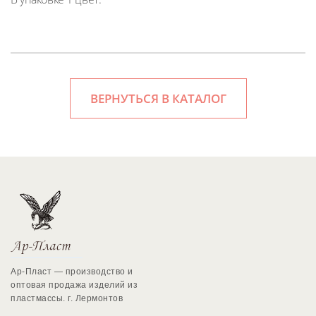
ВЕРНУТЬСЯ В КАТАЛОГ
Ар-Пласт — производство и
оптовая продажа изделий из
пластмассы. г. Лермонтов