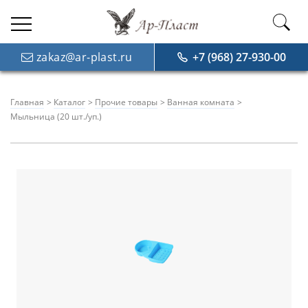
zakaz@ar-plast.ru
+7 (968) 27-930-00
Главная
Каталог
Прочие товары
Ванная комната
Мыльница (20 шт./уп.)