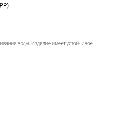
PP)
ивания воды. Изделие имеет устойчивое