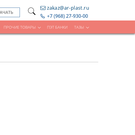
zakaz@ar-plast.ru
АЧАТЬ
+7 (968) 27-930-00
ПРОЧИЕ ТОВАРЫ
ПЭТ БАНКИ
ТАЗЫ