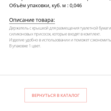
Объём упаковки, куб. м : 0,046
Описание товара:
Держатель с крышкой для размещения туалетной бумаги
силиконовых присосок, которые входят в комплект.
Изделие удобно в использовании и поможет сэкономить
В упаковке 1 цвет.
ВЕРНУТЬСЯ В КАТАЛОГ