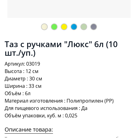
Таз с ручками "Люкс" 6л (10
шт./уп.)
Артикул: 03019
Высота : 12 см
Диаметр : 30 см
Ширина : 33 см
Объём : 6л
Материал изготовления : Полипропилен (PP)
Для пищевого использования : Да
Объём упаковки, куб. м : 0,025
Описание товара: