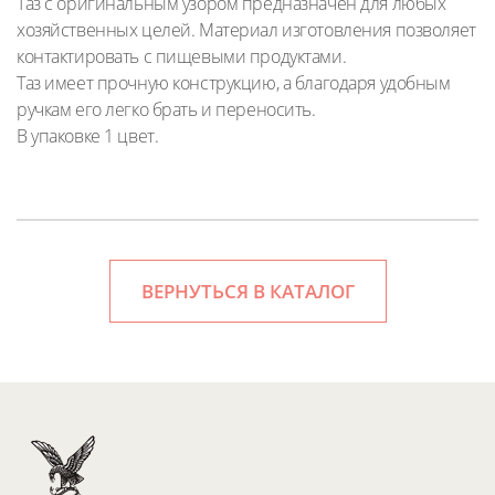
Таз с оригинальным узором предназначен для любых
хозяйственных целей. Материал изготовления позволяет
контактировать с пищевыми продуктами.
Таз имеет прочную конструкцию, а благодаря удобным
ручкам его легко брать и переносить.
В упаковке 1 цвет.
ВЕРНУТЬСЯ В КАТАЛОГ