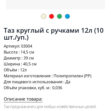
Таз круглый с ручками 12л (10
шт./уп.)
Артикул: 03004
Высота : 14,5 см
Диаметр : 39 см
Ширина : 40,5 см
Объём : 12л
Материал изготовления : Полипропилен (PP)
Для пищевого использования : Да
Объём упаковки, куб. м : 0,036
Описание товара:
Таз предназначен для любых хозяйственных целей.