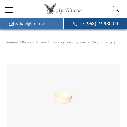
zakaz@ar-plast.ru
+7 (968) 27-930-00
Главная
Каталог
Тазы
Таз круглый с ручками 12л (10 шт./уп.)