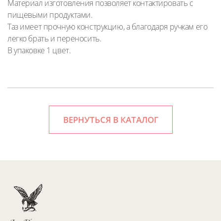
Материал изготовления позволяет контактировать с
пищевыми продуктами.
Таз имеет прочную конструкцию, а благодаря ручкам его
легко брать и переносить.
В упаковке 1 цвет.
ВЕРНУТЬСЯ В КАТАЛОГ