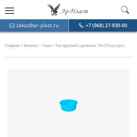
zakaz@ar-plast.ru
+7 (968) 27-930-00
Главная
Каталог
Тазы
Таз круглый с ручками 10л (10 шт./уп.)