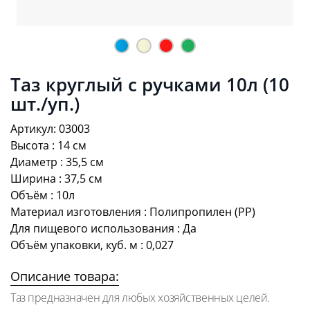
Таз круглый с ручками 10л (10
шт./уп.)
Артикул: 03003
Высота : 14 см
Диаметр : 35,5 см
Ширина : 37,5 см
Объём : 10л
Материал изготовления : Полипропилен (PP)
Для пищевого использования : Да
Объём упаковки, куб. м : 0,027
Описание товара:
Таз предназначен для любых хозяйственных целей.