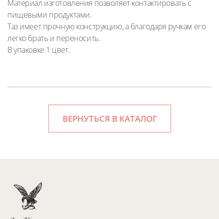
Материал изготовления позволяет контактировать с
пищевыми продуктами.
Таз имеет прочную конструкцию, а благодаря ручкам его
легко брать и переносить.
В упаковке 1 цвет.
ВЕРНУТЬСЯ В КАТАЛОГ