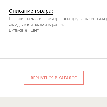
Описание товара:
Плечики с металлическим крючком предназначены для р
одежды, в том числе и верхней.
В упаковке 1 цвет.
ВЕРНУТЬСЯ В КАТАЛОГ