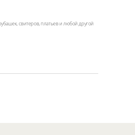
убашек, свитеров, платьев и любой другой