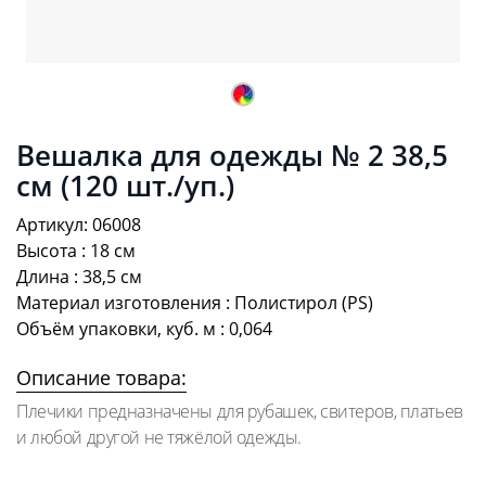
Вешалка для одежды № 2 38,5
см (120 шт./уп.)
Артикул: 06008
Высота : 18 см
Длина : 38,5 см
Материал изготовления : Полистирол (PS)
Объём упаковки, куб. м : 0,064
Описание товара:
Плечики предназначены для рубашек, свитеров, платьев
и любой другой не тяжёлой одежды.