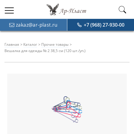
zakaz@ar-plast.ru
+7 (968) 27-930-00
Главная
Каталог
Прочие товары
Вешалка для одежды № 2 38,5 см (120 шт./уп.)