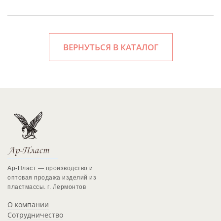
ВЕРНУТЬСЯ В КАТАЛОГ
Ар-Пласт — производство и
оптовая продажа изделий из
пластмассы. г. Лермонтов
О компании
Сотрудничество