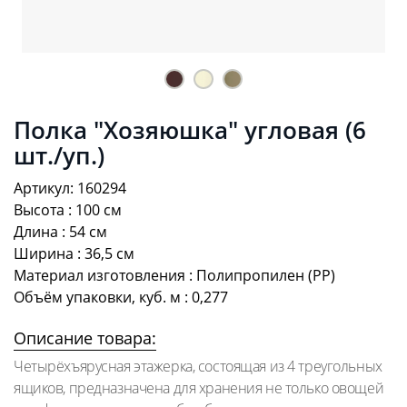
Полка "Хозяюшка" угловая (6
шт./уп.)
Артикул: 160294
Высота : 100 см
Длина : 54 см
Ширина : 36,5 см
Материал изготовления : Полипропилен (PP)
Объём упаковки, куб. м : 0,277
Описание товара:
Четырёхъярусная этажерка, состоящая из 4 треугольных
ящиков, предназначена для хранения не только овощей