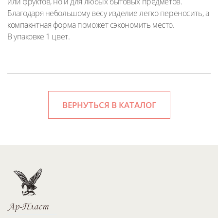
или фруктов, но и для любых бытовых предметов.
Благодаря небольшому весу изделие легко переносить, а
компакнтная форма поможет сэкономить место.
В упаковке 1 цвет.
ВЕРНУТЬСЯ В КАТАЛОГ