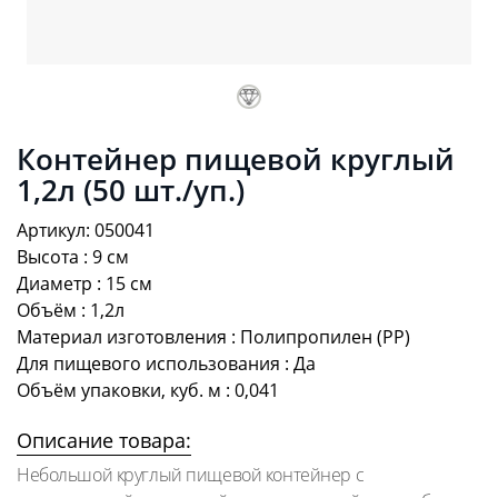
Контейнер пищевой круглый
1,2л (50 шт./уп.)
Артикул: 050041
Высота : 9 см
Диаметр : 15 см
Объём : 1,2л
Материал изготовления : Полипропилен (PP)
Для пищевого использования : Да
Объём упаковки, куб. м : 0,041
Описание товара:
Небольшой круглый пищевой контейнер с