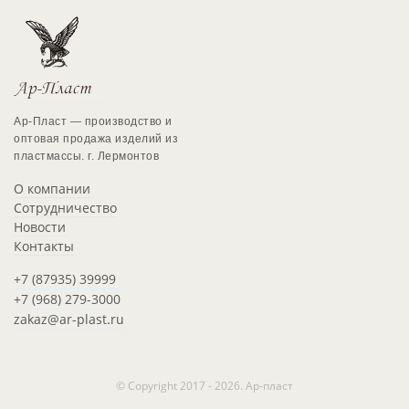
Ар-Пласт — производство и
оптовая продажа изделий из
пластмассы. г. Лермонтов
О компании
Сотрудничество
Новости
Контакты
+7 (87935) 39999
+7 (968) 279-3000
zakaz@ar-plast.ru
© Copyright 2017 - 2026. Ар-пласт