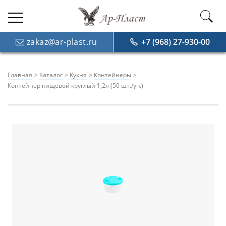
zakaz@ar-plast.ru
+7 (968) 27-930-00
Главная
Каталог
Кухня
Контейнеры
Контейнер пищевой круглый 1,2л (50 шт./уп.)