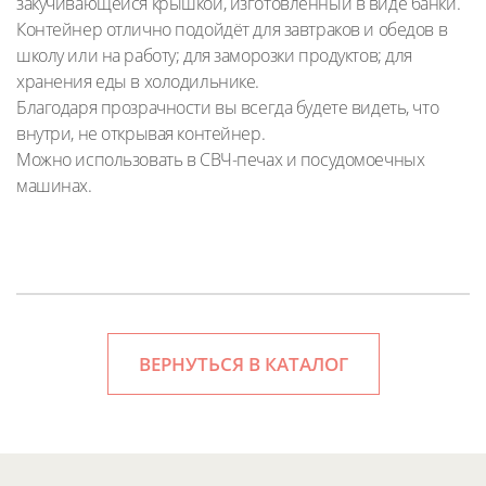
закучивающейся крышкой, изготовленный в виде банки.
Контейнер отлично подойдёт для завтраков и обедов в
школу или на работу; для заморозки продуктов; для
хранения еды в холодильнике.
Благодаря прозрачности вы всегда будете видеть, что
внутри, не открывая контейнер.
Можно использовать в СВЧ-печах и посудомоечных
машинах.
ВЕРНУТЬСЯ В КАТАЛОГ