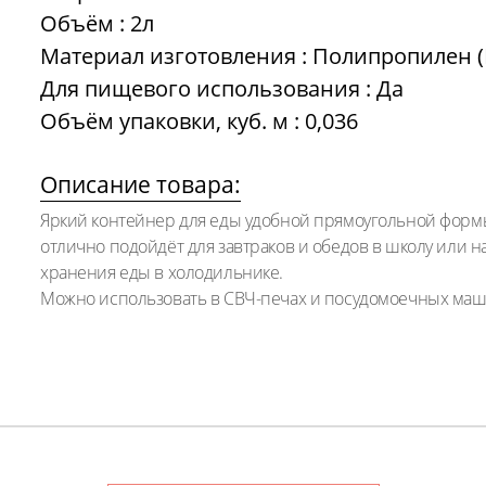
Объём : 2л
Материал изготовления : Полипропилен (
Для пищевого использования : Да
Объём упаковки, куб. м : 0,036
Описание товара:
Яркий контейнер для еды удобной прямоугольной фор
отлично подойдёт для завтраков и обедов в школу или на
хранения еды в холодильнике.
Можно использовать в СВЧ-печах и посудомоечных маш