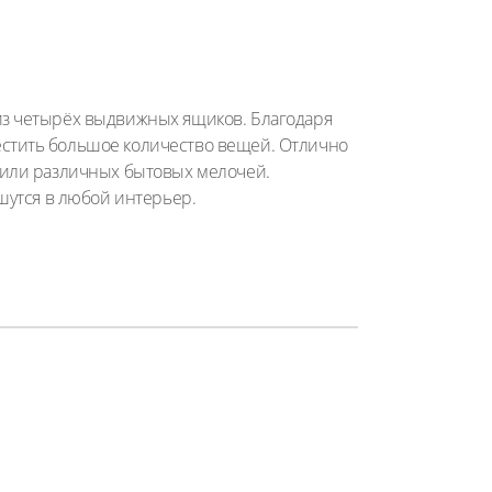
из четырёх выдвижных ящиков. Благодаря
стить большое количество вещей. Отлично
 или различных бытовых мелочей.
шутся в любой интерьер.