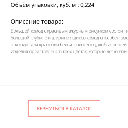
Объём упаковки, куб. м : 0,224
Описание товара:
Большой комод с красивым ажурным рисунком состоит 
большой глубине и ширине ящиков комод способен вме
подходит для хранения белья, полотенец, любых вещей
Изделия представлено в трёх цветах, которые легко впи
ВЕРНУТЬСЯ В КАТАЛОГ