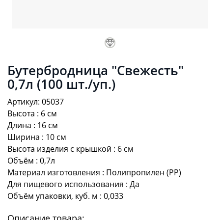
Бутербродница "Свежесть"
0,7л (100 шт./уп.)
Артикул: 05037
Высота : 6 см
Длина : 16 см
Ширина : 10 см
Высота изделия с крышкой : 6 см
Объём : 0,7л
Материал изготовления : Полипропилен (PP)
Для пищевого использования : Да
Объём упаковки, куб. м : 0,033
Описание товара: