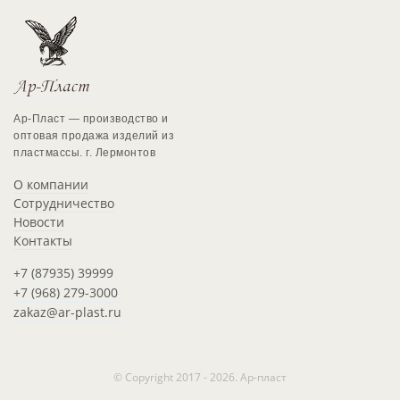
Ар-Пласт — производство и
оптовая продажа изделий из
пластмассы. г. Лермонтов
О компании
Сотрудничество
Новости
Контакты
+7 (87935) 39999
+7 (968) 279-3000
zakaz@ar-plast.ru
© Copyright 2017 - 2026. Ар-пласт