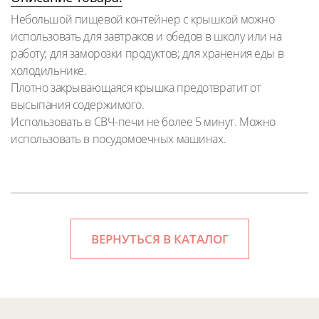
Небольшой пищевой контейнер с крышкой можно
использовать для завтраков и обедов в школу или на
работу; для заморозки продуктов; для хранения еды в
холодильнике.
Плотно закрывающаяся крышка предотвратит от
высыпания содержимого.
Использовать в СВЧ-печи не более 5 минут. Можно
использовать в посудомоечных машинах.
ВЕРНУТЬСЯ В КАТАЛОГ