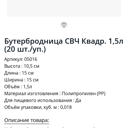
Бутербродница СВЧ Квадр. 1,5л
(20 шт./уп.)
Артикул: 05016
Высота : 10,5 см
Длина : 15 см
Ширина : 15 см
Объём : 1,5л
Материал изготовления : Полипропилен (PP)
Для пищевого использования : Да
Объём упаковки, куб. м : 0,018
Описание товара: