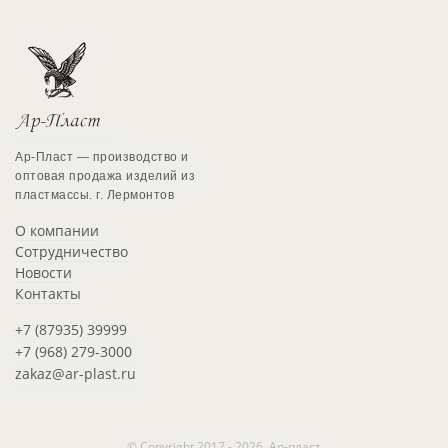
Ар-Пласт — производство и
оптовая продажа изделий из
пластмассы. г. Лермонтов
О компании
Сотрудничество
Новости
Контакты
+7 (87935) 39999
+7 (968) 279-3000
zakaz@ar-plast.ru
© Copyright 2017 - 2026. Ар-пласт