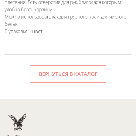
плетения. Есть отверстия для рук, благодаря которым
удобно брать корзину.
Можно использовать как для грязного, так и для чистого
белья.
В упаковке 1 цвет.
ВЕРНУТЬСЯ В КАТАЛОГ