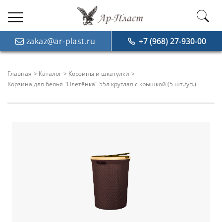
zakaz@ar-plast.ru
+7 (968) 27-930-00
Главная
Каталог
Корзины и шкатулки
Корзина для белья "Плетёнка" 55л круглая с крышкой (5 шт./уп.)