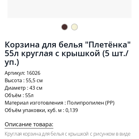
Корзина для белья "Плетёнка"
55л круглая с крышкой (5 шт./
уп.)
Артикул: 16026
Высота : 55,5 см
Диаметр : 43 см
Объём : 55л
Материал изготовления : Полипропилен (PP)
Объём упаковки, куб. м : 0,139
Описание товара:
Круглая корзина для белья с крышкой с рисунком в виде