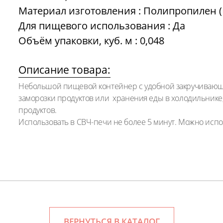
Материал изготовления : Полипропилен (
Для пищевого использования : Да
Объём упаковки, куб. м : 0,048
Описание товара:
Небольшой пищевой контейнер с удобной закручивающе
заморозки продуктов или хранения еды в холодильнике,
продуктов.
Использовать в СВЧ-печи не более 5 минут. Можно исп
ВЕРНУТЬСЯ В КАТАЛОГ